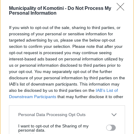
Municipality of Komotini -
Do Not Process My
Personal Information
ΠΡΟΣΒΑΣΙΜΟΤΗΤΑ
ΝΕΟΛΑΙΑ
If you wish to opt-out of the sale, sharing to third parties, or
processing of your personal or sensitive information for
targeted advertising by us, please use the below opt-out
section to confirm your selection. Please note that after your
opt-out request is processed you may continue seeing
interest-based ads based on personal information utilized by
us or personal information disclosed to third parties prior to
your opt-out. You may separately opt-out of the further
disclosure of your personal information by third parties on the
IAB’s list of downstream participants. This information may
also be disclosed by us to third parties on the
IAB’s List of
Downstream Participants
that may further disclose it to other
third parties.
Personal Data Processing Opt Outs
I want to opt-out of the Sharing of my
personal data.