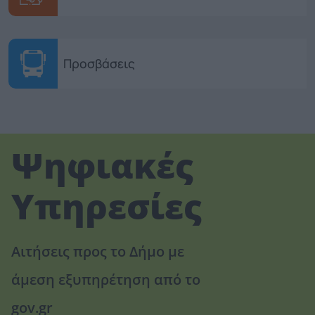
Προσβάσεις
Ψηφιακές
Υπηρεσίες
Αιτήσεις προς το Δήμο με
άμεση εξυπηρέτηση από το
gov.gr