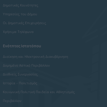
Δημοτικές Κοινότητες
Υπηρεσίες του Δήμου
Οι Δημοτικές Επιχειρήσεις
Χρήσιμα Τηλέφωνα
Ενότητες Ιστοτόπου
Διοίκηση και Ηλεκτρονική Διακυβέρνηση
Δομημένο Αστικό Περιβάλλον
Διεθνείς Συνεργασίες
Ιστορία - Πολιτισμός
Κοινωνική Πολιτική Παιδεία και Αθλητισμός
Περιβάλλον