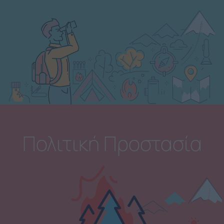
Πολιτική Προστασία