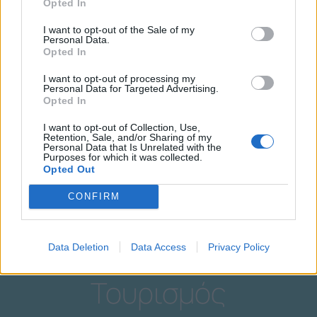
Opted In
I want to opt-out of the Sale of my
Personal Data.
Opted In
Εθελοντισμός
I want to opt-out of processing my
Personal Data for Targeted Advertising.
Opted In
I want to opt-out of Collection, Use,
Retention, Sale, and/or Sharing of my
Personal Data that Is Unrelated with the
Purposes for which it was collected.
Opted Out
CONFIRM
Data Deletion
Data Access
Privacy Policy
Τουρισμός