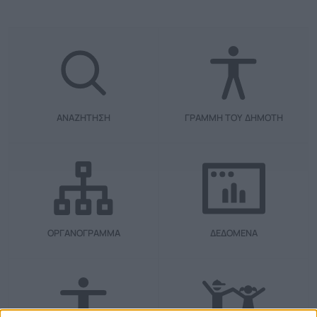
ΑΝΑΖΗΤΗΣΗ
ΓΡΑΜΜΗ ΤΟΥ ΔΗΜΟΤΗ
ΟΡΓΑΝΟΓΡΑΜΜΑ
ΔΕΔΟΜΕΝΑ