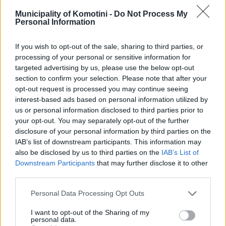
Municipality of Komotini -
Do Not Process My
Personal Information
ΠΡΟΣΒΑΣΙΜΟΤΗΤΑ
ΝΕΟΛΑΙΑ
If you wish to opt-out of the sale, sharing to third parties, or
processing of your personal or sensitive information for
targeted advertising by us, please use the below opt-out
section to confirm your selection. Please note that after your
opt-out request is processed you may continue seeing
interest-based ads based on personal information utilized by
us or personal information disclosed to third parties prior to
your opt-out. You may separately opt-out of the further
disclosure of your personal information by third parties on the
IAB’s list of downstream participants. This information may
also be disclosed by us to third parties on the
IAB’s List of
Downstream Participants
that may further disclose it to other
third parties.
Personal Data Processing Opt Outs
I want to opt-out of the Sharing of my
personal data.