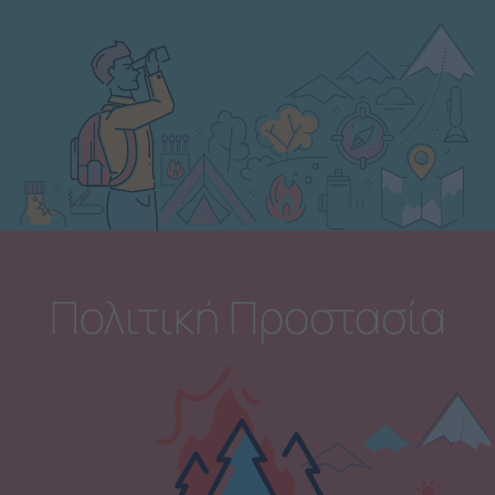
Πολιτική Προστασία