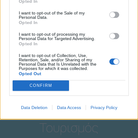
Opted In
I want to opt-out of the Sale of my
Personal Data.
Opted In
Εθελοντισμός
I want to opt-out of processing my
Personal Data for Targeted Advertising.
Opted In
I want to opt-out of Collection, Use,
Retention, Sale, and/or Sharing of my
Personal Data that Is Unrelated with the
Purposes for which it was collected.
Opted Out
CONFIRM
Data Deletion
Data Access
Privacy Policy
Τουρισμός