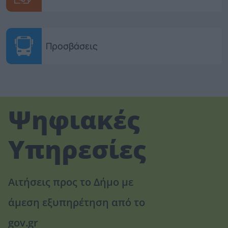
Προσβάσεις
Ψηφιακές
Υπηρεσίες
Αιτήσεις προς το Δήμο με
άμεση εξυπηρέτηση από το
gov.gr