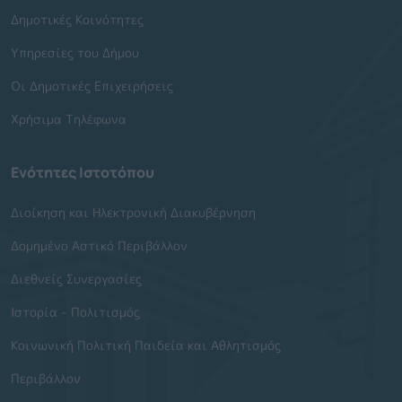
Δημοτικές Κοινότητες
Υπηρεσίες του Δήμου
Οι Δημοτικές Επιχειρήσεις
Χρήσιμα Τηλέφωνα
Ενότητες Ιστοτόπου
Διοίκηση και Ηλεκτρονική Διακυβέρνηση
Δομημένο Αστικό Περιβάλλον
Διεθνείς Συνεργασίες
Ιστορία - Πολιτισμός
Κοινωνική Πολιτική Παιδεία και Αθλητισμός
Περιβάλλον