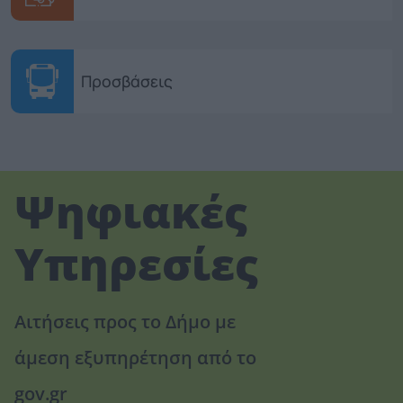
Προσβάσεις
Ψηφιακές
Υπηρεσίες
Αιτήσεις προς το Δήμο με
άμεση εξυπηρέτηση από το
gov.gr