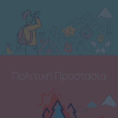
Πολιτική Προστασία