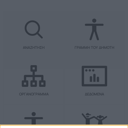
ΑΝΑΖΗΤΗΣΗ
ΓΡΑΜΜΗ ΤΟΥ ΔΗΜΟΤΗ
ΟΡΓΑΝΟΓΡΑΜΜΑ
ΔΕΔΟΜΕΝΑ