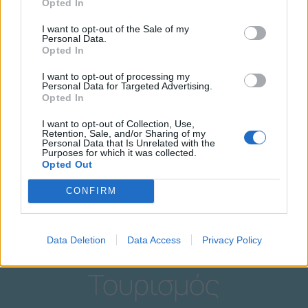
Opted In
I want to opt-out of the Sale of my
Personal Data.
Opted In
Εθελοντισμός
I want to opt-out of processing my
Personal Data for Targeted Advertising.
Opted In
I want to opt-out of Collection, Use,
Retention, Sale, and/or Sharing of my
Personal Data that Is Unrelated with the
Purposes for which it was collected.
Opted Out
CONFIRM
Data Deletion
Data Access
Privacy Policy
Τουρισμός