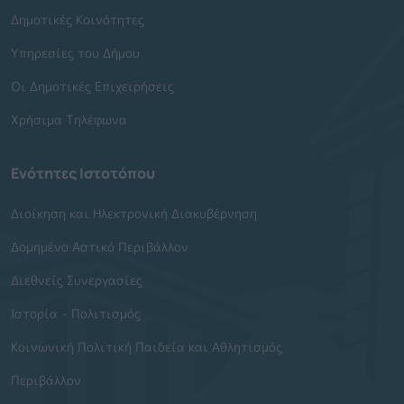
Δημοτικές Κοινότητες
Υπηρεσίες του Δήμου
Οι Δημοτικές Επιχειρήσεις
Χρήσιμα Τηλέφωνα
Ενότητες Ιστοτόπου
Διοίκηση και Ηλεκτρονική Διακυβέρνηση
Δομημένο Αστικό Περιβάλλον
Διεθνείς Συνεργασίες
Ιστορία - Πολιτισμός
Κοινωνική Πολιτική Παιδεία και Αθλητισμός
Περιβάλλον