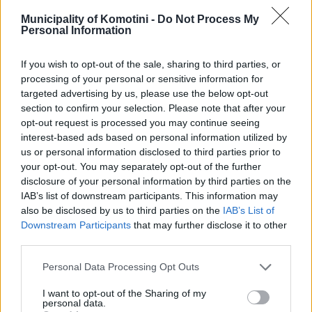
Municipality of Komotini -
Do Not Process My
Personal Information
ΠΡΟΣΒΑΣΙΜΟΤΗΤΑ
ΝΕΟΛΑΙΑ
If you wish to opt-out of the sale, sharing to third parties, or
processing of your personal or sensitive information for
targeted advertising by us, please use the below opt-out
section to confirm your selection. Please note that after your
opt-out request is processed you may continue seeing
interest-based ads based on personal information utilized by
us or personal information disclosed to third parties prior to
your opt-out. You may separately opt-out of the further
disclosure of your personal information by third parties on the
IAB’s list of downstream participants. This information may
also be disclosed by us to third parties on the
IAB’s List of
Downstream Participants
that may further disclose it to other
third parties.
Personal Data Processing Opt Outs
I want to opt-out of the Sharing of my
personal data.