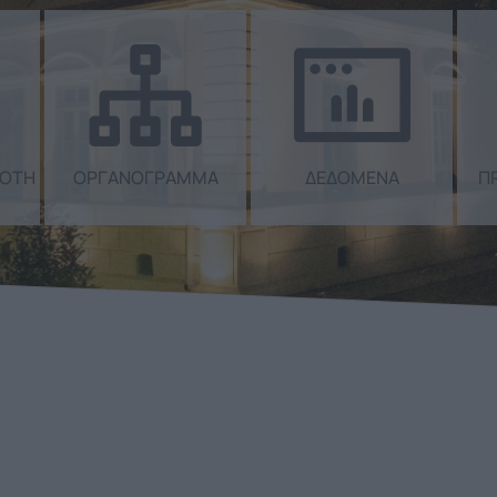
ΜΟΤΗ
ΟΡΓΑΝΟΓΡΑΜΜΑ
ΔΕΔΟΜΕΝΑ
Π