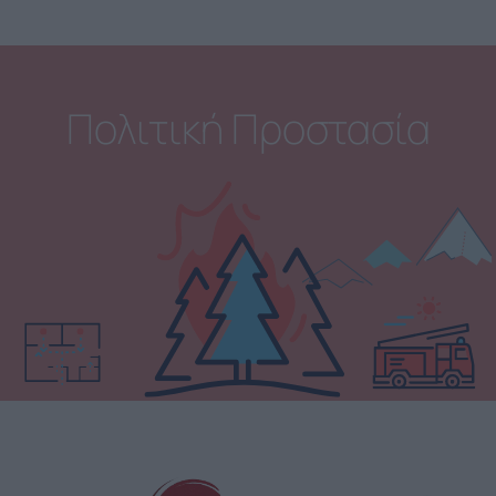
Πολιτική Προστασία