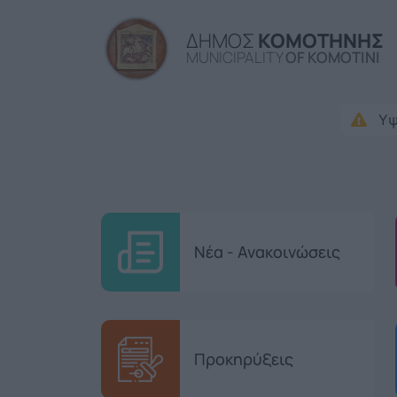
ΔΗΜΟΣ
ΚΟΜΟΤΗΝΗΣ
MUNICIPALITY
OF KOMOTINI
Υψ
Νέα - Ανακοινώσεις
Προκηρύξεις