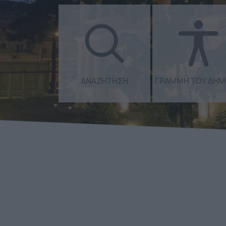
ΑΝΑΖΗΤΗΣΗ
ΑΝΑΖΗΤΗΣΗ
ΓΡΑΜΜΗ ΤΟΥ ΔΗ