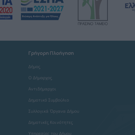
Γρήγορη Πλοήγηση
Δήμος
Ο Δήμαρχος
Αντιδήμαρχοι
Δημοτικό Συμβούλιο
Συλλογικά Όργανα Δήμου
Δημοτικές Κοινότητες
Υπηρεσίες του Δήμου