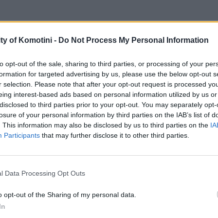
ty of Komotini -
Do Not Process My Personal Information
to opt-out of the sale, sharing to third parties, or processing of your per
formation for targeted advertising by us, please use the below opt-out s
r selection. Please note that after your opt-out request is processed y
eing interest-based ads based on personal information utilized by us or
disclosed to third parties prior to your opt-out. You may separately opt-
losure of your personal information by third parties on the IAB’s list of
. This information may also be disclosed by us to third parties on the
IA
Participants
that may further disclose it to other third parties.
l Data Processing Opt Outs
o opt-out of the Sharing of my personal data.
In