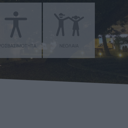
ΡΟΣΒΑΣΙΜΟΤΗΤΑ
ΝΕΟΛΑΙΑ