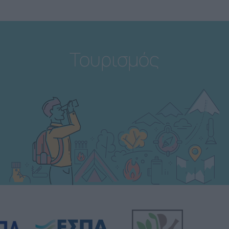
Τουρισμός