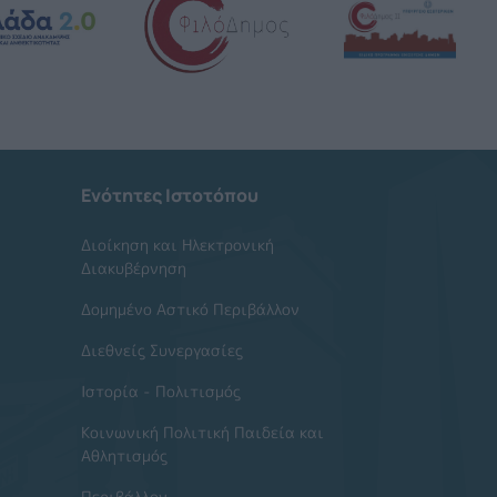
Ενότητες Ιστοτόπου
Διοίκηση και Ηλεκτρονική
Διακυβέρνηση
Δομημένο Αστικό Περιβάλλον
Διεθνείς Συνεργασίες
Ιστορία - Πολιτισμός
Κοινωνική Πολιτική Παιδεία και
Αθλητισμός
Περιβάλλον