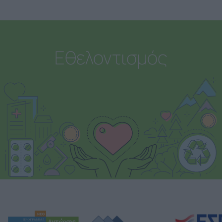
Εθελοντισμός