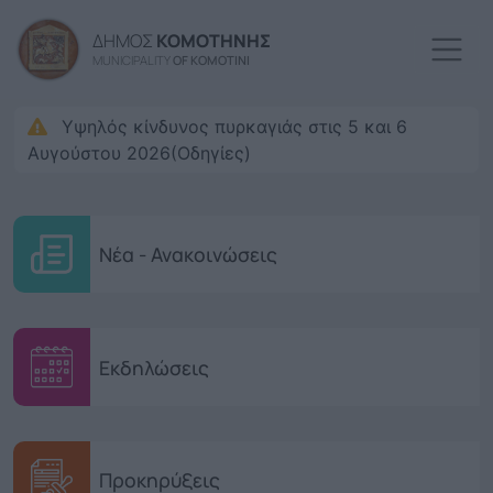
Παράκαμψη προς το κυρί
ΔΗΜΟΣ
ΚΟΜΟΤΗΝΗΣ
MUNICIPALITY
OF KOMOTINI
Υψηλός κίνδυνος πυρκαγιάς στις 5 και 6
Αυγούστου 2026(Οδηγίες)
Νέα - Ανακοινώσεις
Εκδηλώσεις
Προκηρύξεις