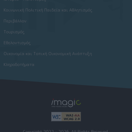
Κοινωνική Πολιτική Παιδεία και Αθλητισμός
Περιβάλλον
Τουρισμός
Εθελοντισμός
Οικονομία και Τοπική Οικονομική Ανάπτυξη
Κληροδοτήματα
Copyright 2022 - 2026. All Rights Reserved.