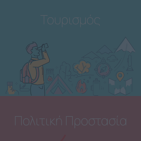
Τουρισμός
Πολιτική Προστασία