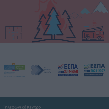
Τηλεφωνικό Κέντρο