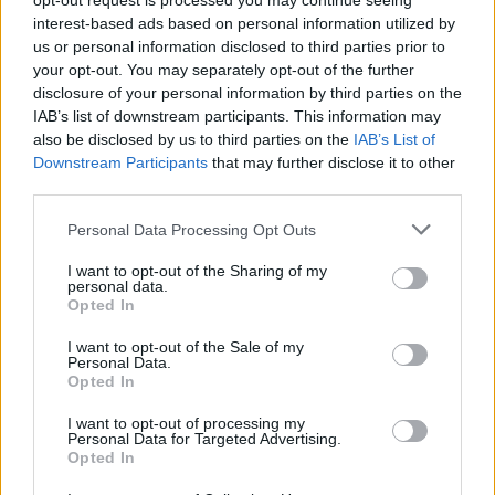
opt-out request is processed you may continue seeing
interest-based ads based on personal information utilized by
us or personal information disclosed to third parties prior to
your opt-out. You may separately opt-out of the further
disclosure of your personal information by third parties on the
IAB’s list of downstream participants. This information may
also be disclosed by us to third parties on the
IAB’s List of
Downstream Participants
that may further disclose it to other
third parties.
Personal Data Processing Opt Outs
I want to opt-out of the Sharing of my
personal data.
Opted In
I want to opt-out of the Sale of my
Personal Data.
Opted In
I want to opt-out of processing my
Personal Data for Targeted Advertising.
Opted In
Περισσότεροι Σύνδεσμοι