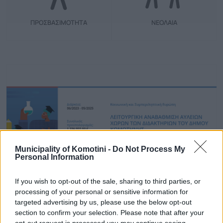
ΠΡΟΣΒΑΣΙΜΟΤΗΤΑ
ΝΕΟΛΑΙΑ
Municipality of Komotini -
Do Not Process My
Personal Information
If you wish to opt-out of the sale, sharing to third parties, or
processing of your personal or sensitive information for
targeted advertising by us, please use the below opt-out
section to confirm your selection. Please note that after your