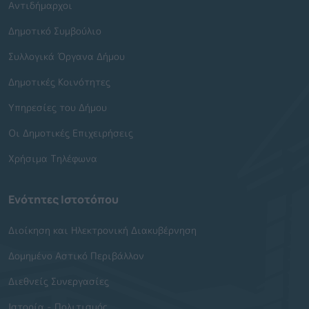
Αντιδήμαρχοι
Δημοτικό Συμβούλιο
Συλλογικά Όργανα Δήμου
Δημοτικές Κοινότητες
Υπηρεσίες του Δήμου
Οι Δημοτικές Επιχειρήσεις
Χρήσιμα Τηλέφωνα
Ενότητες Ιστοτόπου
Διοίκηση και Ηλεκτρονική Διακυβέρνηση
Δομημένο Αστικό Περιβάλλον
Διεθνείς Συνεργασίες
Ιστορία - Πολιτισμός