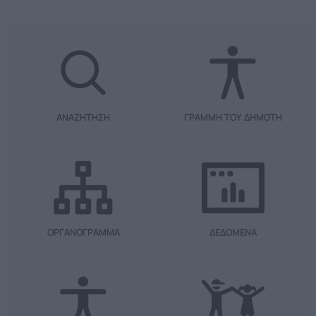
ΑΝΑΖΗΤΗΣΗ
ΓΡΑΜΜΗ ΤΟΥ ΔΗΜΟΤΗ
ΟΡΓΑΝΟΓΡΑΜΜΑ
ΔΕΔΟΜΕΝΑ