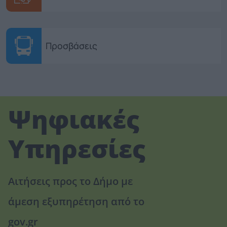
Προσβάσεις
Ψηφιακές
Υπηρεσίες
Αιτήσεις προς το Δήμο με
άμεση εξυπηρέτηση από το
gov.gr