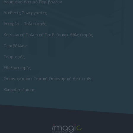
Δομημένο Αστικό Περιβάλλον
Διεθνείς Συνεργασίες
Ιστορία - Πολιτισμός
Κοινωνική Πολιτική Παιδεία και Αθλητισμός
Περιβάλλον
Τουρισμός
Εθελοντισμός
Οικονομία και Τοπική Οικονομική Ανάπτυξη
Κληροδοτήματα