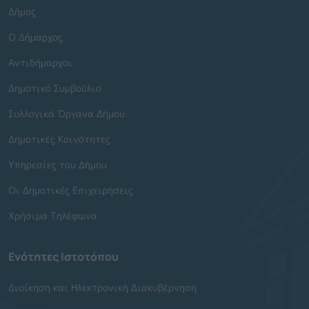
Δήμος
Ο Δήμαρχος
Αντιδήμαρχοι
Δημοτικό Συμβούλιο
Συλλογικά Όργανα Δήμου
Δημοτικές Κοινότητες
Υπηρεσίες του Δήμου
Οι Δημοτικές Επιχειρήσεις
Χρήσιμα Τηλέφωνα
Ενότητες Ιστοτόπου
Διοίκηση και Ηλεκτρονική Διακυβέρνηση