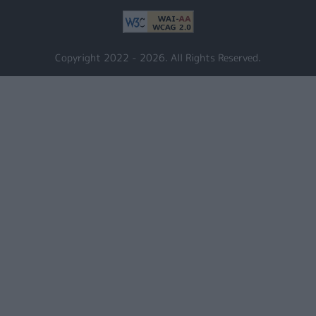
Copyright 2022 - 2026. All Rights Reserved.